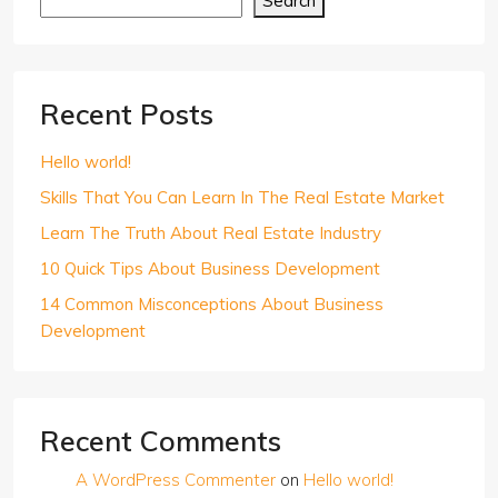
Search
Recent Posts
Hello world!
Skills That You Can Learn In The Real Estate Market
Learn The Truth About Real Estate Industry
10 Quick Tips About Business Development
14 Common Misconceptions About Business
Development
Recent Comments
A WordPress Commenter
on
Hello world!