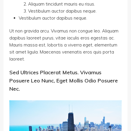
Aliquam tincidunt mauris eu risus.
Vestibulum auctor dapibus neque.
Vestibulum auctor dapibus neque.
Ut non gravida arcu. Vivamus non congue leo. Aliquam
dapibus laoreet purus, vitae iaculis eros egestas ac.
Mauris massa est, lobortis a viverra eget, elementum
sit amet ligula. Maecenas venenatis eros quis porta
laoreet.
Sed Ultrices Placerat Metus. Vivamus
Posuere Leo Nunc, Eget Mollis Odio Posuere
Nec.