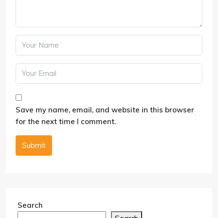
Save my name, email, and website in this browser
for the next time I comment.
Submit
Search