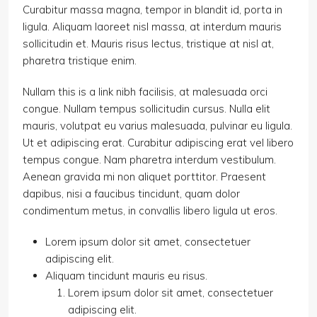
Curabitur massa magna, tempor in blandit id, porta in
ligula. Aliquam laoreet nisl massa, at interdum mauris
sollicitudin et. Mauris risus lectus, tristique at nisl at,
pharetra tristique enim.
Nullam this is a link nibh facilisis, at malesuada orci
congue. Nullam tempus sollicitudin cursus. Nulla elit
mauris, volutpat eu varius malesuada, pulvinar eu ligula.
Ut et adipiscing erat. Curabitur adipiscing erat vel libero
tempus congue. Nam pharetra interdum vestibulum.
Aenean gravida mi non aliquet porttitor. Praesent
dapibus, nisi a faucibus tincidunt, quam dolor
condimentum metus, in convallis libero ligula ut eros.
Lorem ipsum dolor sit amet, consectetuer
adipiscing elit.
Aliquam tincidunt mauris eu risus.
Lorem ipsum dolor sit amet, consectetuer
adipiscing elit.