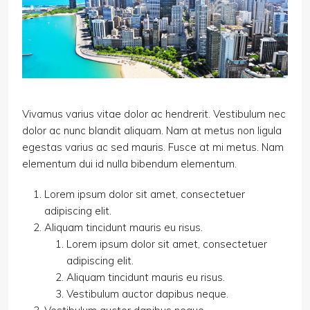
Vivamus varius vitae dolor ac hendrerit. Vestibulum nec
dolor ac nunc blandit aliquam. Nam at metus non ligula
egestas varius ac sed mauris. Fusce at mi metus. Nam
elementum dui id nulla bibendum elementum.
Lorem ipsum dolor sit amet, consectetuer
adipiscing elit.
Aliquam tincidunt mauris eu risus.
Lorem ipsum dolor sit amet, consectetuer
adipiscing elit.
Aliquam tincidunt mauris eu risus.
Vestibulum auctor dapibus neque.