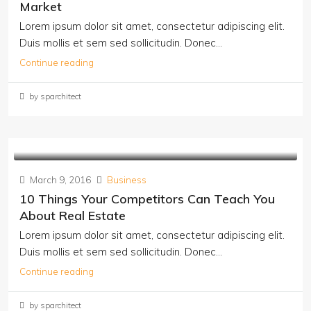
Market
Lorem ipsum dolor sit amet, consectetur adipiscing elit.
Duis mollis et sem sed sollicitudin. Donec...
Continue reading
by sparchitect
March 9, 2016
Business
10 Things Your Competitors Can Teach You
About Real Estate
Lorem ipsum dolor sit amet, consectetur adipiscing elit.
Duis mollis et sem sed sollicitudin. Donec...
Continue reading
by sparchitect