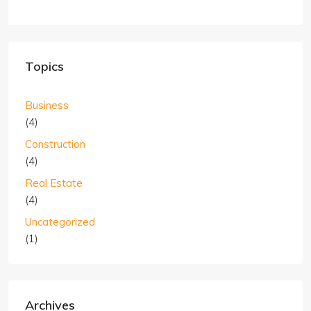
Topics
Business
(4)
Construction
(4)
Real Estate
(4)
Uncategorized
(1)
Archives