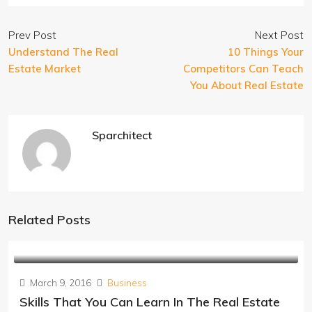
Prev Post
Next Post
Understand The Real
10 Things Your
Estate Market
Competitors Can Teach
You About Real Estate
Sparchitect
Related Posts
March 9, 2016
Business
Skills That You Can Learn In The Real Estate