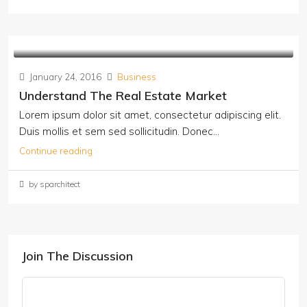
January 24, 2016
Business
Understand The Real Estate Market
Lorem ipsum dolor sit amet, consectetur adipiscing elit.
Duis mollis et sem sed sollicitudin. Donec...
Continue reading
by sparchitect
Join The Discussion