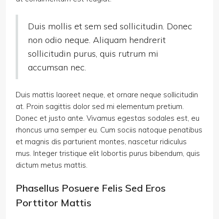
Duis mollis et sem sed sollicitudin. Donec
non odio neque. Aliquam hendrerit
sollicitudin purus, quis rutrum mi
accumsan nec.
Duis mattis laoreet neque, et ornare neque sollicitudin
at. Proin sagittis dolor sed mi elementum pretium.
Donec et justo ante. Vivamus egestas sodales est, eu
rhoncus urna semper eu. Cum sociis natoque penatibus
et magnis dis parturient montes, nascetur ridiculus
mus. Integer tristique elit lobortis purus bibendum, quis
dictum metus mattis.
Phasellus Posuere Felis Sed Eros
Porttitor Mattis